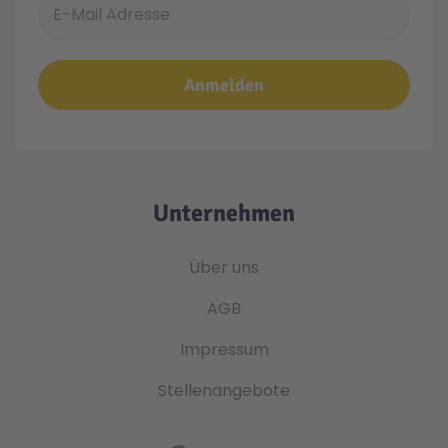
Anmelden
Unternehmen
Über uns
AGB
Impressum
Stellenangebote