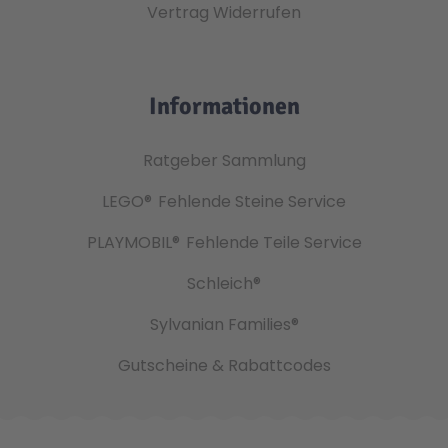
Vertrag Widerrufen
Informationen
Ratgeber Sammlung
LEGO®
Fehlende Steine Service
PLAYMOBIL®
Fehlende Teile Service
Schleich®
Sylvanian Families®
Gutscheine & Rabattcodes