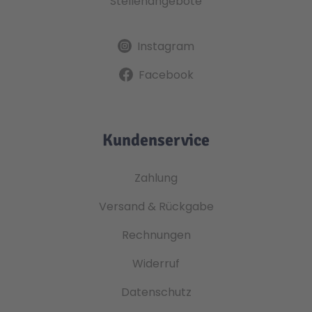
Stellenangebote
Instagram
Facebook
Kundenservice
Zahlung
Versand & Rückgabe
Rechnungen
Widerruf
Datenschutz