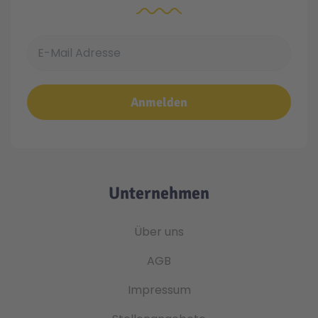
E-Mail Adresse
Anmelden
Unternehmen
Über uns
AGB
Impressum