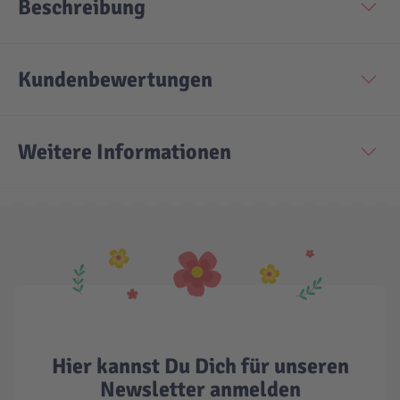
Beschreibung
Kundenbewertungen
Weitere Informationen
Hier kannst Du Dich für unseren
Newsletter anmelden