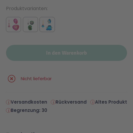
Produktvarianten
In den Warenkorb
Nicht lieferbar
Versandkosten
Rückversand
Altes Produkt
Begrenzung: 30